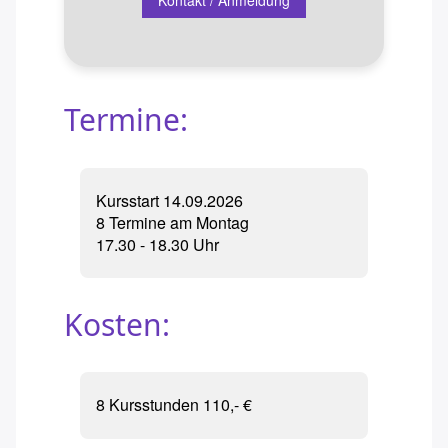
Kontakt / Anmeldung
Termine:
Kursstart 14.09.2026
8 Termine am Montag
17.30 - 18.30 Uhr
Kosten:
8 Kursstunden 110,- €